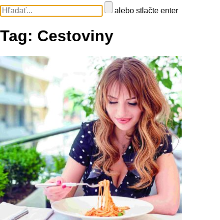
alebo stlačte enter
Tag:
Cestoviny