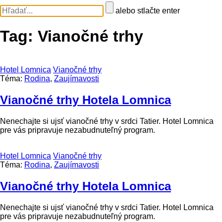
alebo stlačte enter
Tag:
Vianočné trhy
Hotel Lomnica
Vianočné trhy
Téma:
Rodina
,
Zaujímavosti
Vianočné trhy Hotela Lomnica
Nenechajte si ujsť vianočné trhy v srdci Tatier. Hotel Lomnica
pre vás pripravuje nezabudnuteľný program.
Hotel Lomnica
Vianočné trhy
Téma:
Rodina
,
Zaujímavosti
Vianočné trhy Hotela Lomnica
Nenechajte si ujsť vianočné trhy v srdci Tatier. Hotel Lomnica
pre vás pripravuje nezabudnuteľný program.