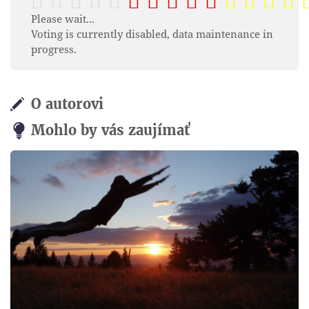
Please wait...
Voting is currently disabled, data maintenance in
progress.
O autorovi
Mohlo by vás zaujímať