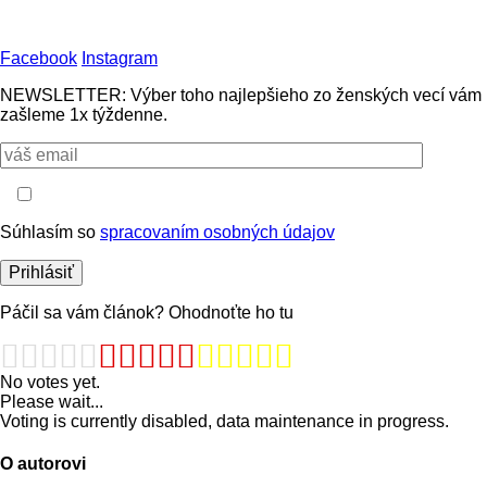
Facebook
Instagram
NEWSLETTER: Výber toho najlepšieho zo ženských vecí vám
zašleme 1x týždenne.
Súhlasím so
spracovaním osobných údajov
Páčil sa vám článok? Ohodnoťte ho tu
No votes yet.
Please wait...
Voting is currently disabled, data maintenance in progress.
O autorovi