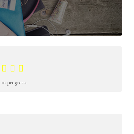
 in progress.