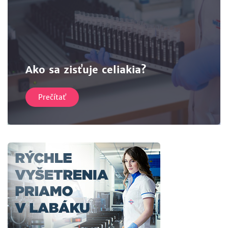
Ako sa zisťuje celiakia?
Prečítať