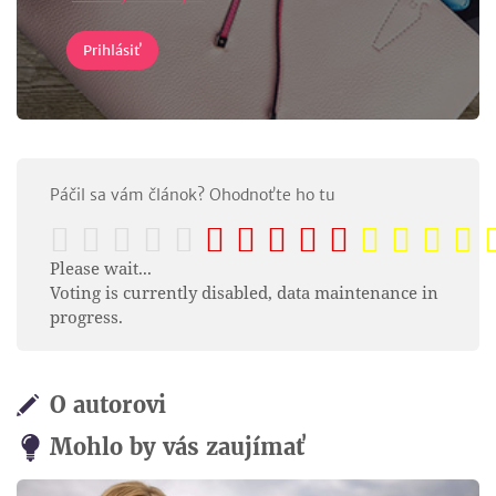
Páčil sa vám článok? Ohodnoťte ho tu
Please wait...
Voting is currently disabled, data maintenance in
progress.
O autorovi
Mohlo by vás zaujímať