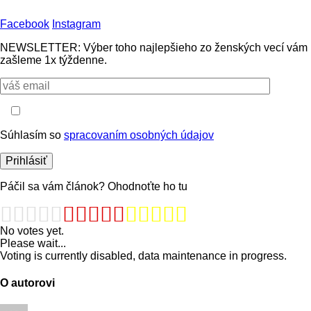
Facebook
Instagram
NEWSLETTER: Výber toho najlepšieho zo ženských vecí vám
zašleme 1x týždenne.
Súhlasím so
spracovaním osobných údajov
Páčil sa vám článok? Ohodnoťte ho tu
No votes yet.
Please wait...
Voting is currently disabled, data maintenance in progress.
O autorovi