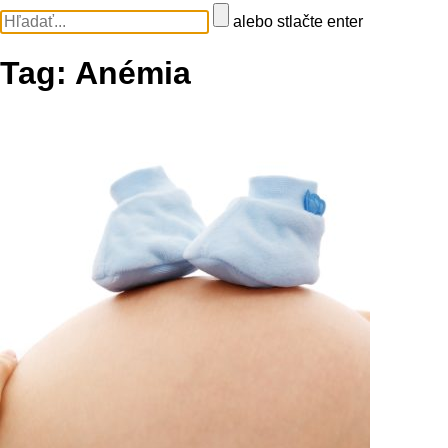
alebo stlačte enter
Tag:
Anémia