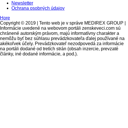
Newsletter
Ochrana osobných údajov
Hore
Copyright © 2019 | Tento web je v správe MEDIREX GROUP |
Informácie uvedené na webovom portáli zenskeveci.com sú
chránené autorským právom, majú informatívny charakter a
nemôžu byť bez súhlasu prevádzkovateľa ďalej používané na
akékoľvek účely. Prevádzkovateľ nezodpovedá za informácie
na portáli dodané od tretích strán (obsah inzercie, prevzaté
články, iné dodané informácie, a pod.).