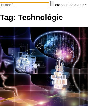
alebo stlačte enter
Tag:
Technológie