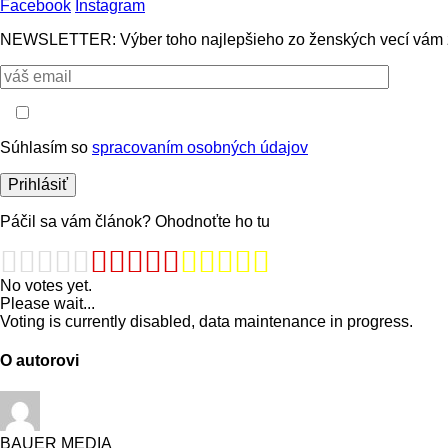
Facebook
Instagram
NEWSLETTER: Výber toho najlepšieho zo ženských vecí vám 
Súhlasím so
spracovaním osobných údajov
Páčil sa vám článok? Ohodnoťte ho tu
No votes yet.
Please wait...
Voting is currently disabled, data maintenance in progress.
O autorovi
BAUER MEDIA