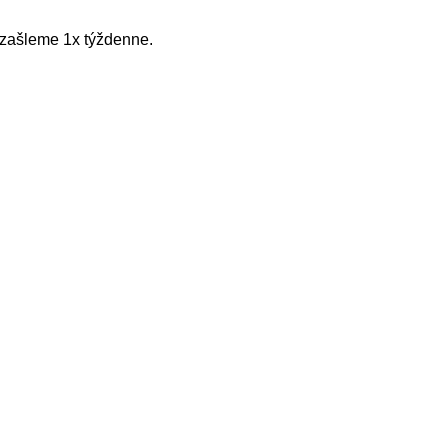
zašleme 1x týždenne.