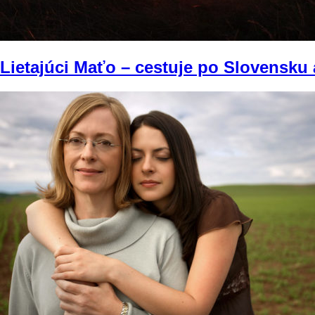
Lietajúci Maťo – cestuje po Slovensku a