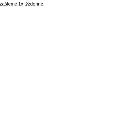
zašleme 1x týždenne.