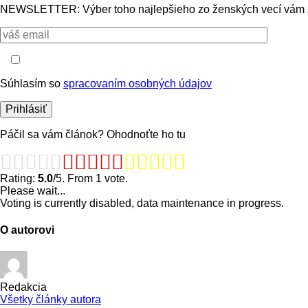
NEWSLETTER: Výber toho najlepšieho zo ženských vecí vám 
Súhlasím so
spracovaním osobných údajov
Páčil sa vám článok? Ohodnoťte ho tu
Rating:
5.0
/5. From 1 vote.
Please wait...
Voting is currently disabled, data maintenance in progress.
O autorovi
Redakcia
Všetky články autora