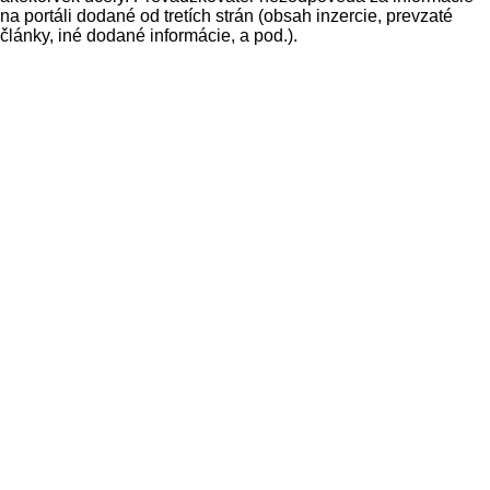
na portáli dodané od tretích strán (obsah inzercie, prevzaté
články, iné dodané informácie, a pod.).