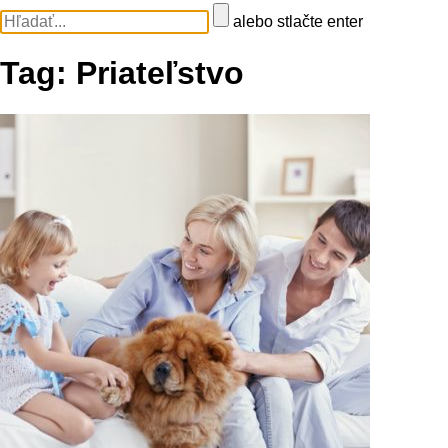
alebo stlačte enter
Tag:
Priateľstvo