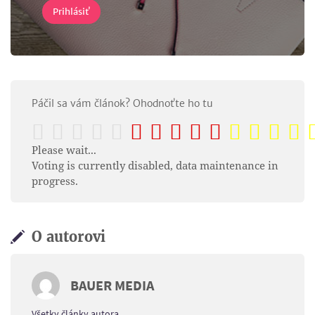
Páčil sa vám článok? Ohodnoťte ho tu
Please wait...
Voting is currently disabled, data maintenance in
progress.
O autorovi
BAUER MEDIA
Všetky články autora