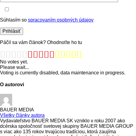
Súhlasím so
spracovaním osobných údajov
Páčil sa vám článok? Ohodnoťte ho tu
No votes yet.
Please wait...
Voting is currently disabled, data maintenance in progress.
O autorovi
BAUER MEDIA
Všetky články autora
Vydavateľstvo BAUER MEDIA SK vzniklo v roku 2007 ako
dcérska spoločnosť svetovej skupiny BAUER MEDIA GROUP
s viac ako 135 rokov trvajúcou tradíciou, ktorá zaujíma