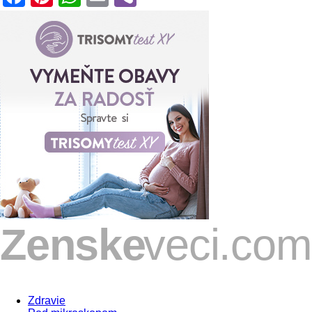
Zdravie