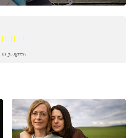
 in progress.