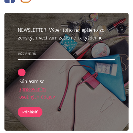
NEWSLETTER: Výber toho najlepšieho zo
ženských vecí vám zašleme 1x týždenne.
Súhlasím so
spracovaním
osobných údajov