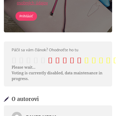
osobných údajov
Páčil sa vám článok? Ohodnoťte ho tu
Please wait...
Voting is currently disabled, data maintenance in
progress.
O autorovi