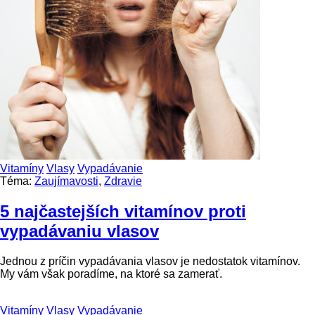
Vitamíny
Vlasy
Vypadávanie
Téma:
Zaujímavosti
,
Zdravie
5 najčastejších vitamínov proti
vypadávaniu vlasov
Jednou z príčin vypadávania vlasov je nedostatok vitamínov.
My vám však poradíme, na ktoré sa zamerať.
Vitamíny
Vlasy
Vypadávanie