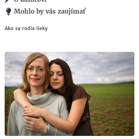
Mohlo by vás zaujímať
Ako sa rodia lieky