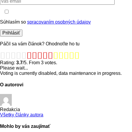
Súhlasím so
spracovaním osobných údajov
Páčil sa vám článok? Ohodnoťte ho tu
Rating:
3.7
/5. From 3 votes.
Please wait...
Voting is currently disabled, data maintenance in progress.
O autorovi
Redakcia
Všetky články autora
Mohlo by vás zaujímať