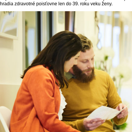
hradia zdravotné poisťovne len do 39. roku veku ženy.