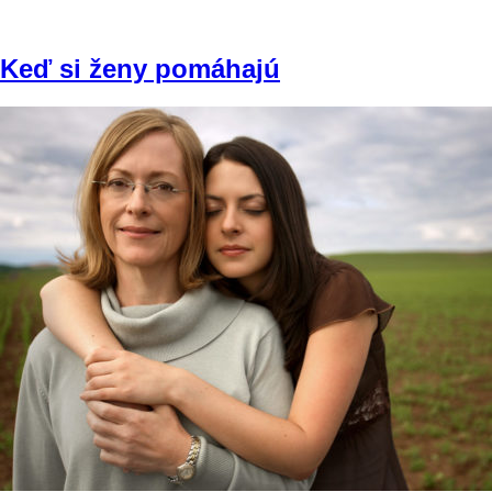
Keď si ženy pomáhajú